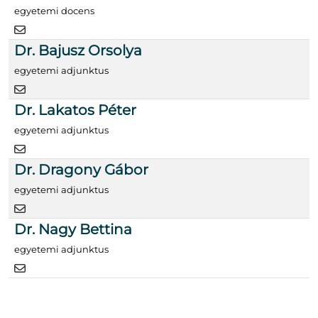
egyetemi docens
Dr. Bajusz Orsolya
egyetemi adjunktus
Dr. Lakatos Péter
egyetemi adjunktus
Dr. Dragony Gábor
egyetemi adjunktus
Dr. Nagy Bettina
egyetemi adjunktus