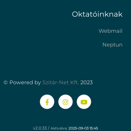
Oktatóinknak
Webmail
Neptun
© Powered by
Szitár-Net Kft.
2023
v2.0.33 /
Aktiválva:
2025-09-03 15:45