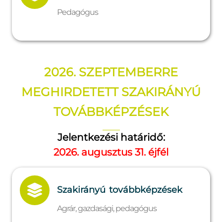
Pedagógus
2026. SZEPTEMBERRE
MEGHIRDETETT SZAKIRÁNYÚ
TOVÁBBKÉPZÉSEK
Jelentkezési határidő:
2026. augusztus 31. éjfél
Szakirányú továbbképzések
Agrár, gazdasági, pedagógus