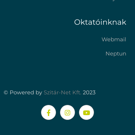
Oktatóinknak
Webmail
Neptun
© Powered by
Szitár-Net Kft.
2023