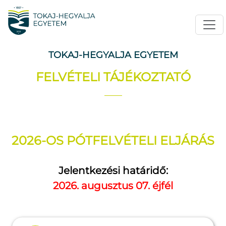
TOKAJ-HEGYALJA EGYETEM
FELVÉTELI TÁJÉKOZTATÓ
2026-OS PÓTFELVÉTELI ELJÁRÁS
Jelentkezési határidő:
2026. augusztus 07. éjfél