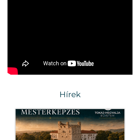
Hírek