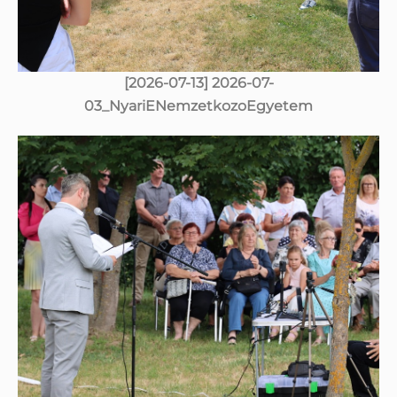
[2026-07-13] 2026-07-
03_NyariENemzetkozoEgyetem