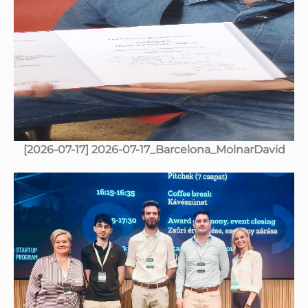
[2026-07-17] 2026-07-17_Barcelona_MolnarDavid