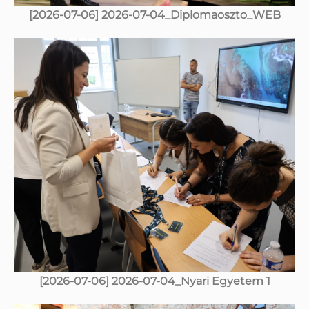
[2026-07-06] 2026-07-04_Diplomaoszto_WEB
[2026-07-06] 2026-07-04_Nyari Egyetem 1