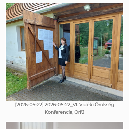
[2026-05-22] 2026-05-22_VI. Vidéki Örökség
Konferencia, Orfű