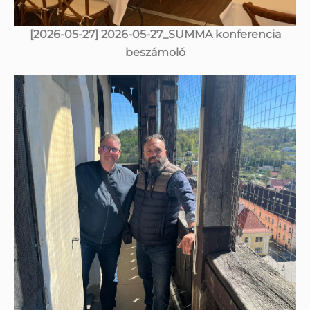
[2026-05-27] 2026-05-27_SUMMA konferencia
beszámoló