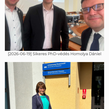
[2026-06-19] Sikeres PhD-védés Homolya Dániel