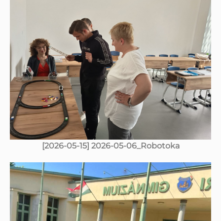
[2026-05-15] 2026-05-06_Robotoka