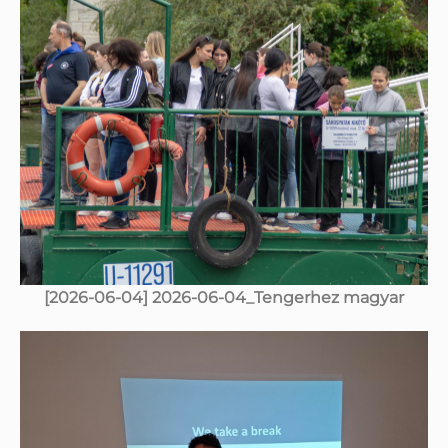
[2026-06-04] 2026-06-04_Tengerhez magyar