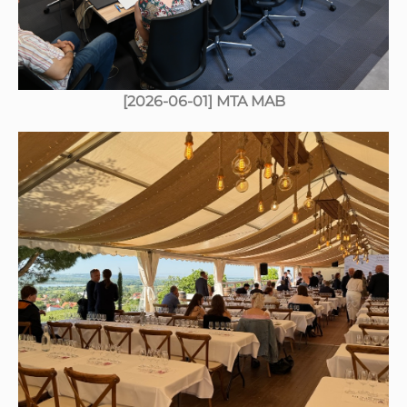
[2026-06-01] MTA MAB