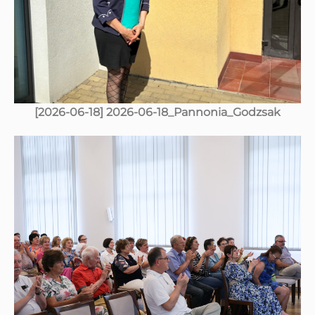
[2026-06-18] 2026-06-18_Pannonia_Godzsak