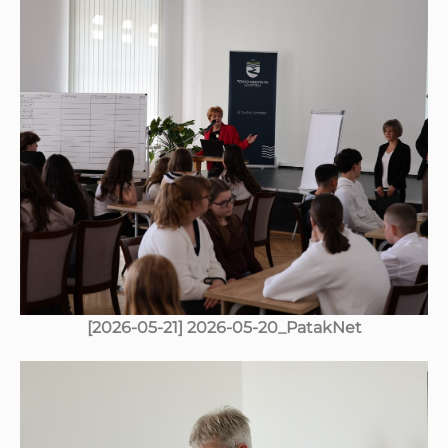
[2026-05-21] 2026-05-20_PatakNet