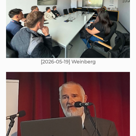
[2026-05-19] Weinberg