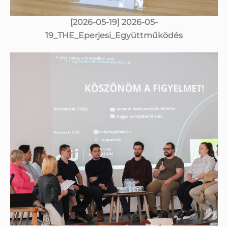
[2026-05-19] 2026-05-
19_THE_Eperjesi_Együttműködés