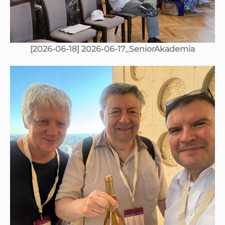
[2026-06-18] 2026-06-17_SeniorAkademia