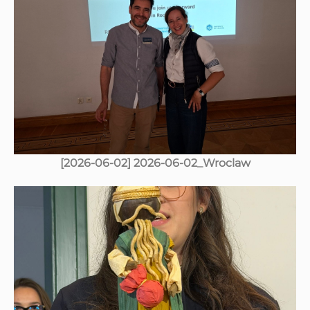
[2026-06-02] 2026-06-02_Wroclaw