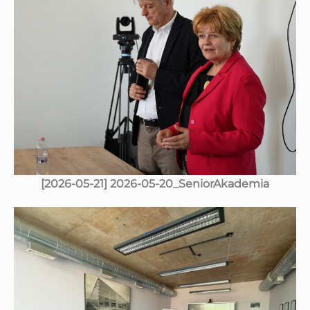
[2026-05-21] 2026-05-20_SeniorAkademia