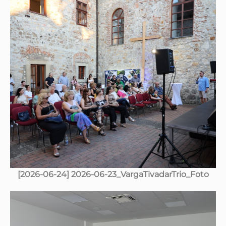
[2026-06-24] 2026-06-23_VargaTivadarTrio_Foto