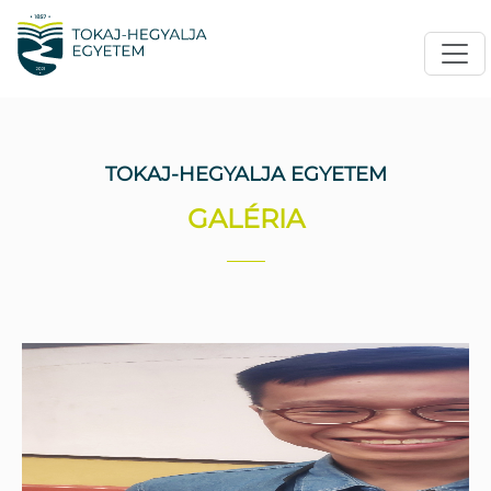
TOKAJ-HEGYALJA EGYETEM
GALÉRIA