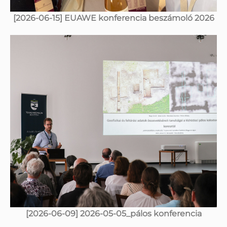
[2026-06-15] EUAWE konferencia beszámoló 2026
[2026-06-09] 2026-05-05_pálos konferencia