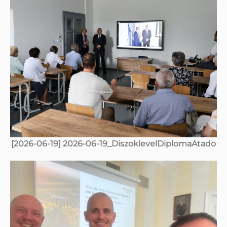
[2026-06-19] 2026-06-19_DiszoklevelDiplomaAtado