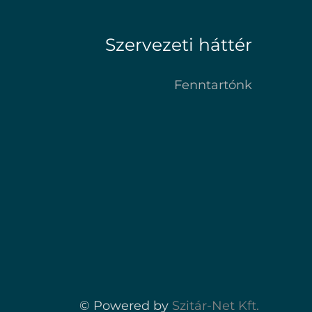
Szervezeti háttér
Fenntartónk
© Powered by
Szitár-Net Kft.