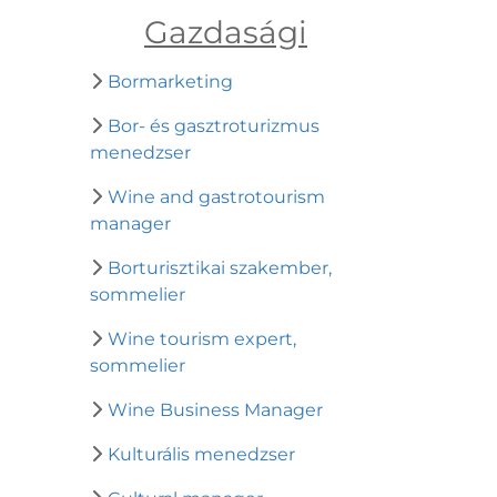
Gazdasági
Bormarketing
Bor- és gasztroturizmus
menedzser
Wine and gastrotourism
manager
Borturisztikai szakember,
sommelier
Wine tourism expert,
sommelier
Wine Business Manager
Kulturális menedzser