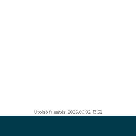
Utolsó frissítés: 2026.06.02. 13:52