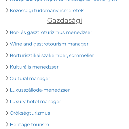
Közösségi tudomány-ismeretek
Gazdasági
Bor- és gasztroturizmus menedzser
Wine and gastrotourism manager
Borturisztikai szakember, sommelier
Kulturális menedzser
Cultural manager
Luxusszálloda-menedzser
Luxury hotel manager
Örökségturizmus
Heritage tourism