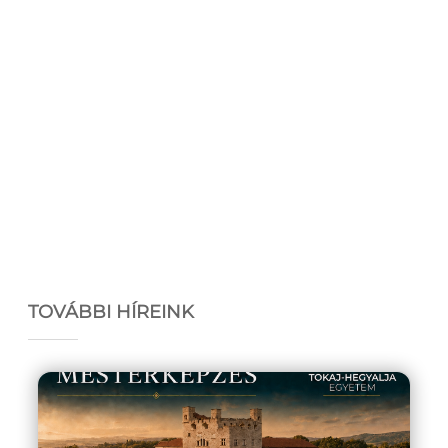
TOVÁBBI HÍREINK