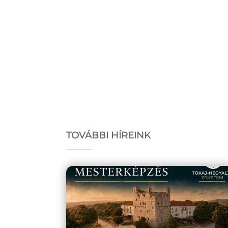
TOVÁBBI HÍREINK