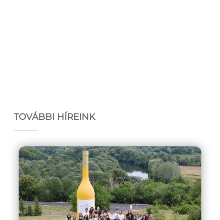
TOVÁBBI HÍREINK