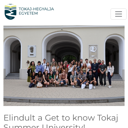
Elindult a Get to know Tokaj
Summer University!