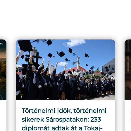
Történelmi idők, történelmi
sikerek Sárospatakon: 233
diplomát adtak át a Tokaj-