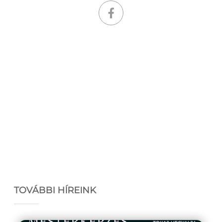
TOVÁBBI HÍREINK