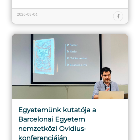
2026-08-04
Egyetemünk kutatója a
Barcelonai Egyetem
nemzetközi Ovidius-
konferenciáján