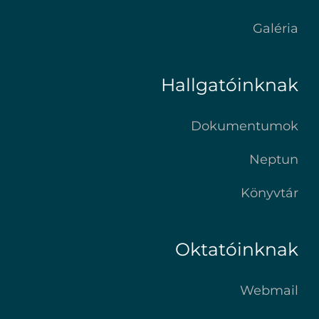
Galéria
Hallgatóinknak
Dokumentumok
Neptun
Könyvtár
Oktatóinknak
Webmail