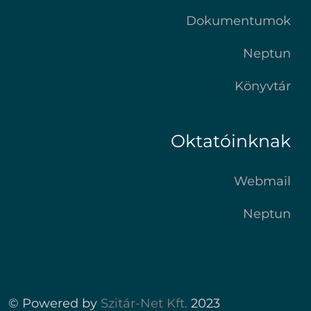
Dokumentumok
Neptun
Könyvtár
Oktatóinknak
Webmail
Neptun
© Powered by
Szitár-Net Kft.
2023