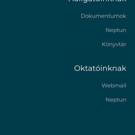
Dokumentumok
Neptun
Könyvtár
Oktatóinknak
Webmail
Neptun