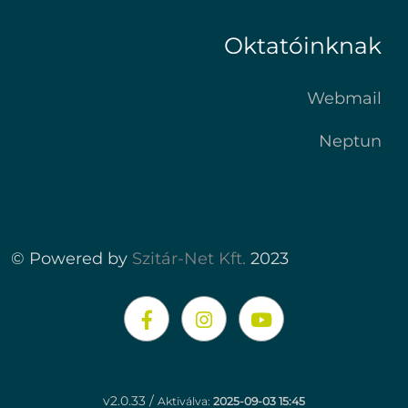
Oktatóinknak
Webmail
Neptun
© Powered by
Szitár-Net Kft.
2023
v2.0.33 /
Aktiválva:
2025-09-03 15:45