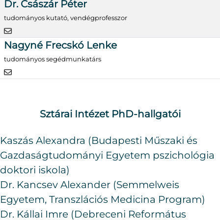
Dr. Császár Péter
tudományos kutató, vendégprofesszor
Nagyné Frecskó Lenke
tudományos segédmunkatárs
Sztárai Intézet PhD-hallgatói
Kaszás Alexandra (Budapesti Műszaki és
Gazdaságtudományi Egyetem pszichológia
doktori iskola)
Dr. Kancsev Alexander (Semmelweis
Egyetem, Transzlációs Medicina Program)
Dr. Kállai Imre (Debreceni Református