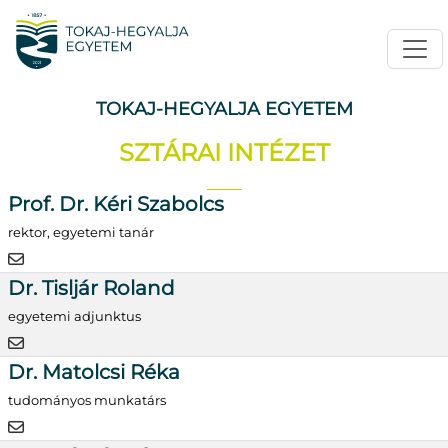
TOKAJ-HEGYALJA EGYETEM
SZTÁRAI INTÉZET
Prof. Dr. Kéri Szabolcs
rektor, egyetemi tanár
Dr. Tisljár Roland
egyetemi adjunktus
Dr. Matolcsi Réka
tudományos munkatárs