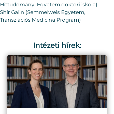
Hittudományi Egyetem doktori iskola)
Shir Galin (Semmelweis Egyetem,
Transzlációs Medicina Program)
Intézeti hírek: