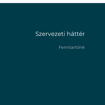
Szervezeti háttér
Fenntartónk