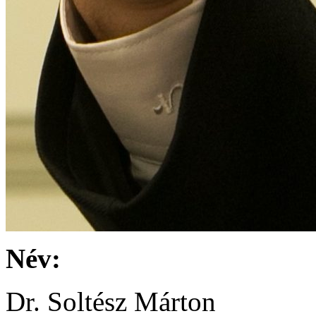
Név:
Dr. Soltész Márton