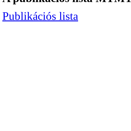
Publikációs lista