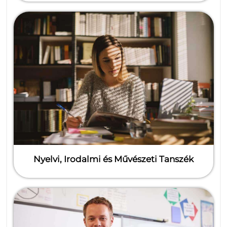
Nyelvi, Irodalmi és Művészeti Tanszék