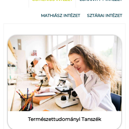
MATHIÁSZ INTÉZET
SZTÁRAI INTÉZET
Természettudományi Tanszék