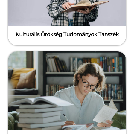
Kulturális Örökség Tudományok Tanszék