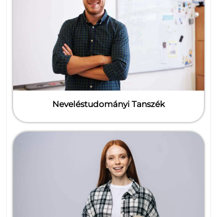
Neveléstudományi Tanszék